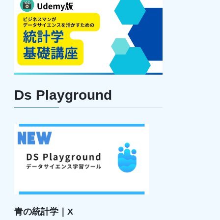
Ds Playground
青の統計学｜X