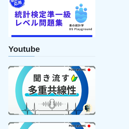
Youtube