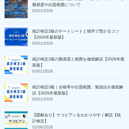
難易度や出題範囲について
03/01/2026
統計検定2級のチートシートと独学で受かるコツ
【2026年最新版】
03/01/2026
統計検定2級の難易度と範囲を徹底解説【2026年最
新版】
03/01/2026
統計検定3級｜合格率や出題範囲、勉強法を徹底解
説【2026年最新版】
03/01/2026
【図解あり】ヤコビアンをわかりやすく解説【統
計検定】
02/06/2026