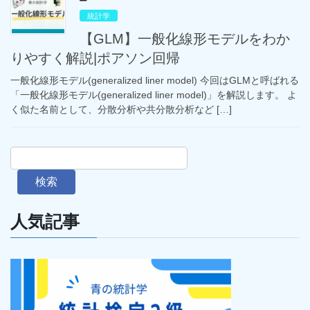
統計学
【GLM】一般化線形モデルをわか
りやすく解説|ポアソン回帰
一般化線形モデル(generalized liner model) 今回はGLMと呼ばれる
「一般化線形モデル(generalized liner model)」を解説します。 よ
く似た名前として、分散分析や共分散分析など […]
検索
人気記事