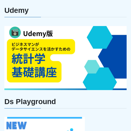
Udemy
Ds Playground