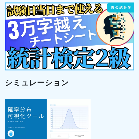
シミュレーション