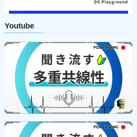
Youtube