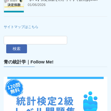
01/06/2026
サイトマップはこちら
検索
青の統計学｜Follow Me!