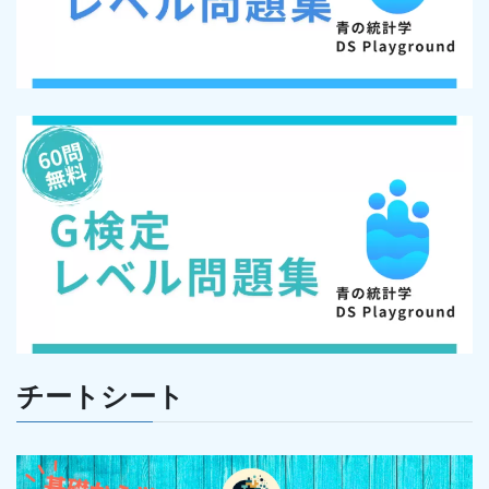
チートシート