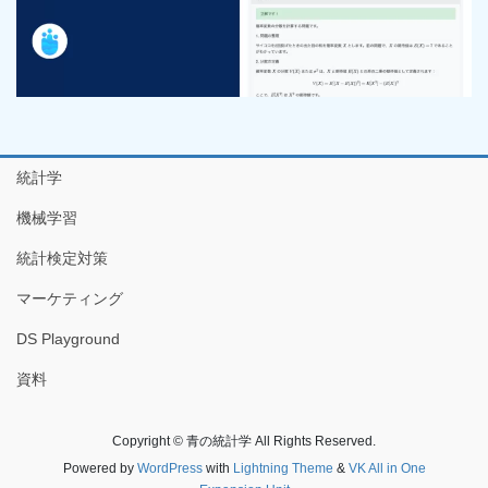
統計学
機械学習
統計検定対策
マーケティング
DS Playground
資料
Copyright © 青の統計学 All Rights Reserved.
Powered by
WordPress
with
Lightning Theme
&
VK All in One