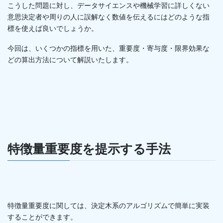
こうした問題に対し、データサイエンスや機械学習に詳しくない
意思決定者や周りの人に誤解なく数値を伝えるにはどのような指
標を使えば良いでしょうか。
今回は、いくつかの指標を用いた、重要度・寄与度・限界効果な
どの算出方法について解説いたします。
特徴量重要度を提示する手法
特徴量重要度に関しては、決定木系のアルゴリズムで簡単に実装
することができます。