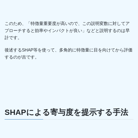
このため、「特徴量重要度が高いので、この説明変数に対してア
プローチすると効率やインパクトが良い」などと説明するのは早
計です。
後述するSHAP等を使って、多角的に特徴量に目を向けてから評価
するのが吉です。
SHAPによる寄与度を提示する手法