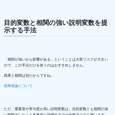
目的変数と相関の強い説明変数を提
示する手法
「相関が強いから影響がある」ということは大変リスクが大きい
ので、この手法だけを使うのはおすすめしません。
因果と相関は別だからですね。
因果推論について
ただ、重要度や寄与度が高い説明変数は、目的変数とも相関の強
い部類でした！と多角的に評価するのは全然アリだと思います。