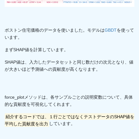
ボストン住宅価格のデータを使いました。モデルは
GBDT
を使って
います。
まずSHAP値を計算しています。
SHAP値は、入力したデータセットと同じ数だけの次元となり、値
が大きいほど予測値への貢献度が高くなります。
force_plotメソッドは、各サンプルごとの説明変数について、具体
的な貢献度を可視化してくれます。
紹介するコードでは、１行ごとではなくテストデータのSHAP値を
平均した貢献度を出力
しています。