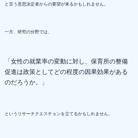
と言う意思決定者からの要望が来るかもしれません。
一方、研究の分野では、
「女性の就業率の変動に対し、保育所の整備
促進は政策としてどの程度の因果効果がある
のだろうか。」
というリサーチクエスチョンを立てるかもしれません。