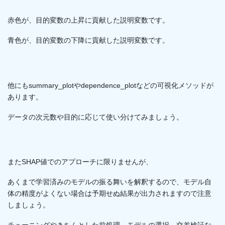
赤色が、目的変数の上昇に貢献した説明変数です。
青色が、目的変数の下降に貢献した説明変数です。
他にもsummary_plotやdependence_plotなどの可視化メソッドが
あります。
データの次元数や目的に応じて使い分けてみましょう。
またSHAP値でのアプローチに限りませんが、
あくまで学習済みのモデルの振る舞いを解釈するので、モデル自
体の精度がよくない場合は予期せぬ結果が出力されますので注意
しましょう。