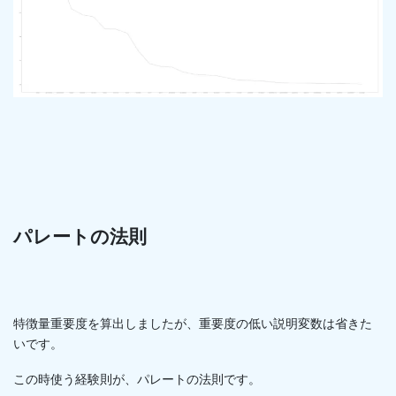
パレートの法則
特徴量重要度を算出しましたが、重要度の低い説明変数は省きた
いです。
この時使う経験則が、パレートの法則です。