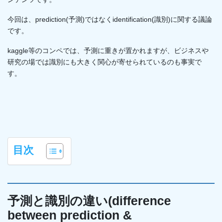
今回は、prediction(予測)ではなくidentification(識別)に関する議論
です。
kaggle等のコンペでは、予測に重きが置かれますが、ビジネスや
研究の場では識別にも大きく関心が寄せられているのも事実で
す。
目次
予測と識別の違い(difference
between prediction &