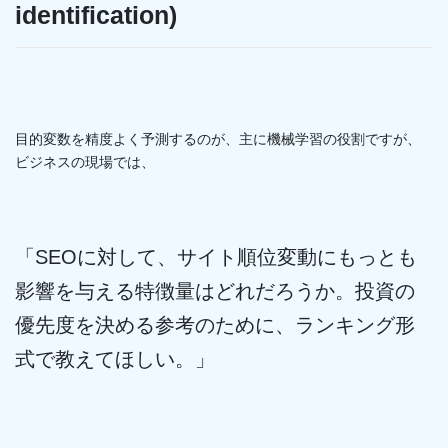
identification)
目的変数を精度よく予測するのが、主に機械学習の役割ですが、
ビジネスの現場では、
「SEOに対して、サイト順位変動にもっとも
影響を与える特徴量はどれだろうか。投資の
優先度を決める参考のために、ランキング形
式で教えてほしい。」