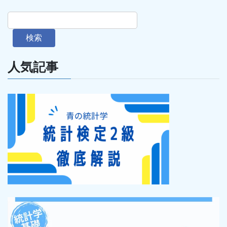
検索
人気記事