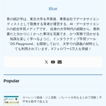
Blue
青の統計学は、東京大学を卒業後、事業会社でデータサイエン
ティストとして勤務する筆者が運営する、AI・データサイエン
スの総合学習メディアです。 自身の大学時代の経験から、教科
書だと分かりにくかった事項を克服でき、かつ実務で活かせる
知識を楽しく学べるように、インタラクティブ学習ツール
「DS Playground」を開発しており、大学での講義の材料とし
ても利用されています。Xフォロワー1万人を突破！
Popular
ローレンツ曲線・ジニ係数・パレート分布をまとめて理解｜不
平等を数学で捉える