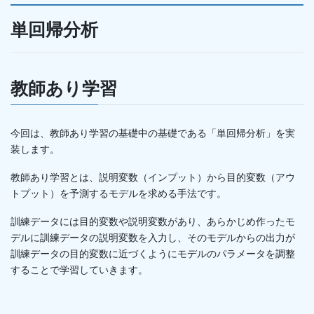
単回帰分析
教師あり学習
今回は、教師あり学習の基礎中の基礎である「単回帰分析」を実
装します。
教師あり学習とは、説明変数（インプット）から目的変数（アウ
トプット）を予測するモデルを求める手法です。
訓練データには目的変数や説明変数があり、あらかじめ作ったモ
デルに訓練データの説明変数を入力し、そのモデルからの出力が
訓練データの目的変数に近づくようにモデルのパラメータを調整
することで学習していきます。