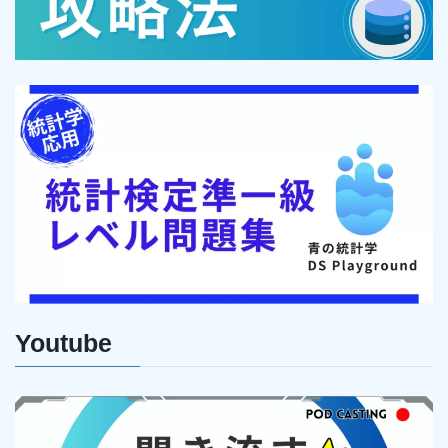
Youtube