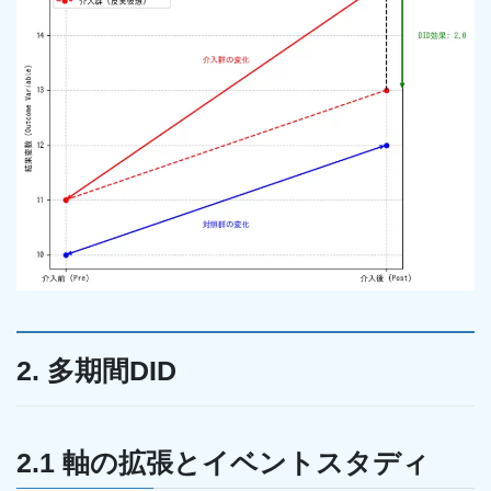
2. 多期間DID
2.1 軸の拡張とイベントスタディ