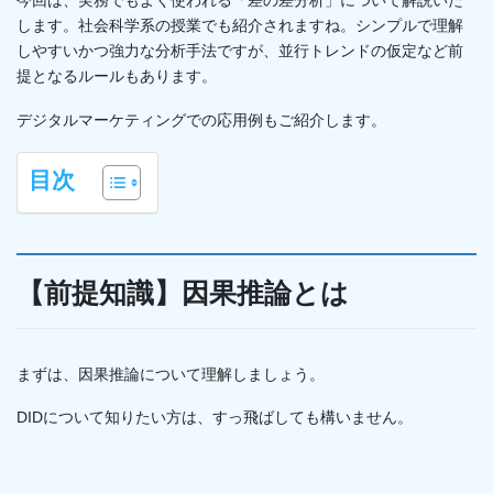
今回は、実務でもよく使われる「差の差分析」について解説いた
します。社会科学系の授業でも紹介されますね。シンプルで理解
しやすいかつ強力な分析手法ですが、並行トレンドの仮定など前
提となるルールもあります。
デジタルマーケティングでの応用例もご紹介します。
目次
【前提知識】因果推論とは
まずは、因果推論について理解しましょう。
DIDについて知りたい方は、すっ飛ばしても構いません。