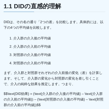
1.1 DIDの直感的理解
DIDは、その名の通り「2つの差」を比較します。具体的には、以
下の4つの平均値を比較します。
介入群の介入後の平均値
介入群の介入前の平均値
対照群の介入後の平均値
対照群の介入前の平均値
まず、介入群と対照群それぞれの介入前後の変化（差）を計算し
ます。そして、介入群の変化から対照群の変化を差し引くこと
で、介入の純粋な効果を推定します。つまり、
$$\text{DID効果} = (\text{介入群の介入後の平均値} – \text{介入群
の介入前の平均値}) – (\text{対照群の介入後の平均値} – \text{対照
群の介入前の平均値})$$