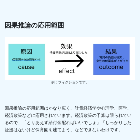
因果推論の応用範囲
例：フィクションです。
因果推論の応用範囲はかなり広く、計量経済学や心理学、医学、
経済政策などに応用されています。経済政策の予算は限られてい
るので、「とりあえず給付金配ればいいでしょ」「しっかりした
証拠はないけど保育園を建てよう」などできないわけです。