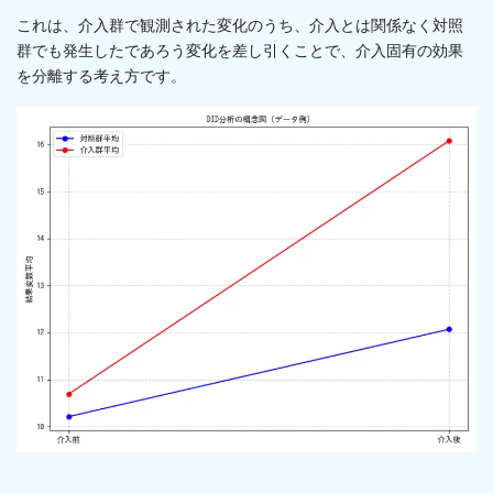
これは、介入群で観測された変化のうち、介入とは関係なく対照
群でも発生したであろう変化を差し引くことで、介入固有の効果
を分離する考え方です。