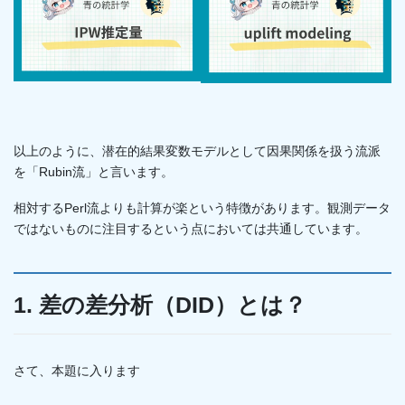
以上のように、潜在的結果変数モデルとして因果関係を扱う流派
を「Rubin流」と言います。
相対するPerl流よりも計算が楽という特徴があります。観測データ
ではないものに注目するという点においては共通しています。
1. 差の差分析（DID）とは？
さて、本題に入ります