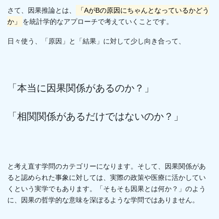
さて、因果推論とは、
「AがBの原因にちゃんとなっているかどう
か」
を統計学的なアプローチで考えていくことです。
日々使う、「原因」と「結果」に対して少し向き合って、
「本当に因果関係があるのか？」
「相関関係があるだけではないのか？」
と考え直す学問のカテゴリーになります。そして、因果関係があ
ると認められた事象に対しては、実際の政策や医療に活かしてい
くという実学でもあります。「そもそも因果とは何か？」のよう
に、因果の哲学的な意味を深ぼるような学問ではありません。