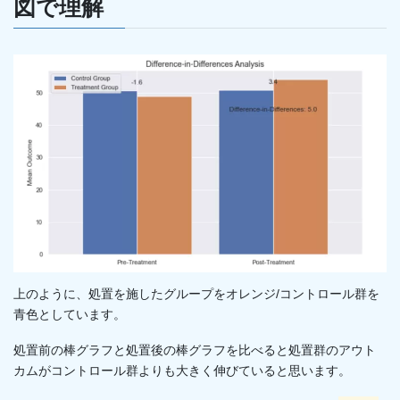
図で理解
上のように、処置を施したグループをオレンジ/コントロール群を
青色としています。
処置前の棒グラフと処置後の棒グラフを比べると処置群のアウト
カムがコントロール群よりも大きく伸びていると思います。