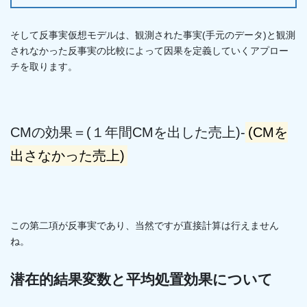
そして反事実仮想モデルは、観測された事実(手元のデータ)と観測
されなかった反事実の比較によって因果を定義していくアプロー
チを取ります。
CMの効果＝(１年間CMを出した売上)-
(CMを
出さなかった売上)
この第二項が反事実であり、当然ですが直接計算は行えません
ね。
潜在的結果変数と平均処置効果について