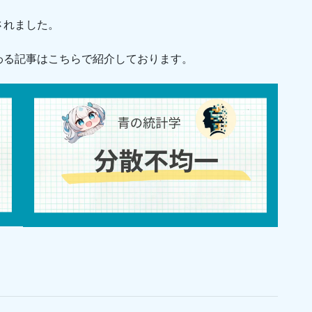
されました。
わる記事はこちらで紹介しております。