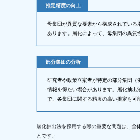
推定精度の向上
母集団が異質な要素から構成されている
あります。層化によって、母集団の異質
部分集団の分析
研究者や政策立案者が特定の部分集団（
情報を得たい場合があります。層化抽出
で、各集団に関する精度の高い推定を可
層化抽出法を採用する際の重要な問題は、
全
とです。