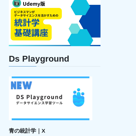
Ds Playground
青の統計学｜X