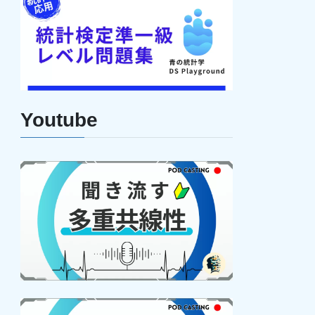
Youtube