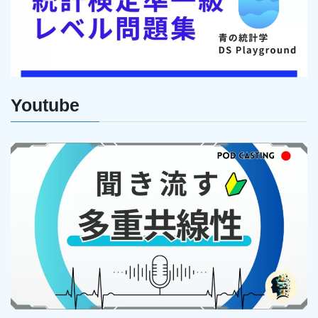
Youtube