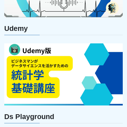
Udemy
Ds Playground