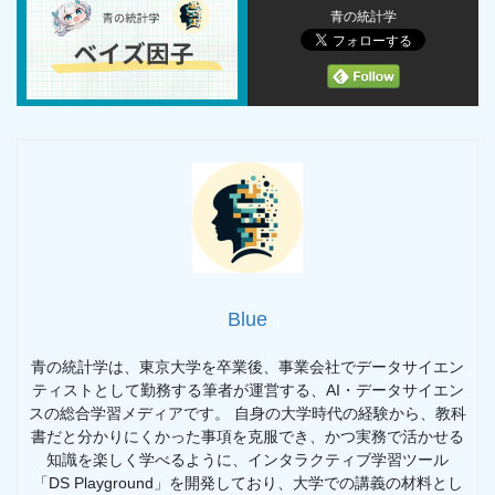
青の統計学
Blue
青の統計学は、東京大学を卒業後、事業会社でデータサイエン
ティストとして勤務する筆者が運営する、AI・データサイエン
スの総合学習メディアです。 自身の大学時代の経験から、教科
書だと分かりにくかった事項を克服でき、かつ実務で活かせる
知識を楽しく学べるように、インタラクティブ学習ツール
「DS Playground」を開発しており、大学での講義の材料とし