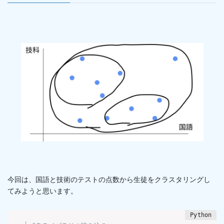
今回は、国語と技術のテストの点数から生徒をクラスタリングし
てみようと思います。