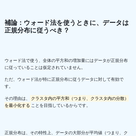
補論：ウォード法を使うときに、データは
正規分布に従うべき？
ウォード法で使う、全体の平方和の増加量にはデータが正規分布
に従っていることは仮定されていません。
ただ、ウォード法が特に正規分布に従うデータに対して有効で
す。
その理由は、
クラスタ内の平方和（つまり、クラスタ内の分散）
を最小化する
ことを目指しているからです。
正規分布は、その特性上、データの大部分が平均値（つまり、ク