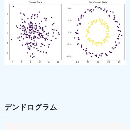
デンドログラム