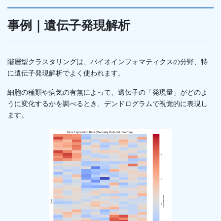
事例｜遺伝子発現解析
階層型クラスタリングは、バイオインフォマティクスの分野、特
に遺伝子発現解析でよく使われます。
細胞の種類や病気の有無によって、遺伝子の「発現量」がどのよ
うに変化するかを調べるとき、デンドログラムで視覚的に表現し
ます。