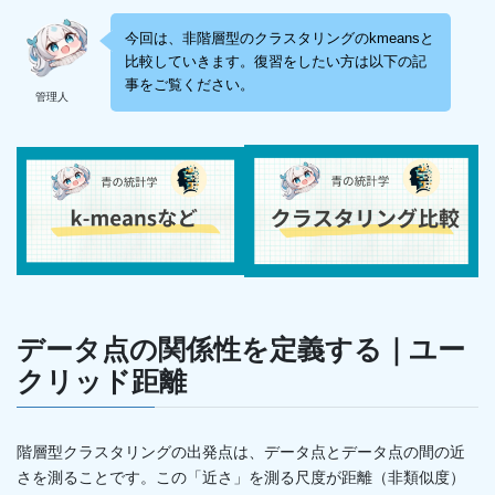
今回は、非階層型のクラスタリングのkmeansと
比較していきます。復習をしたい方は以下の記
事をご覧ください。
管理人
データ点の関係性を定義する｜ユー
クリッド距離
階層型クラスタリングの出発点は、データ点とデータ点の間の近
さを測ることです。この「近さ」を測る尺度が距離（非類似度）