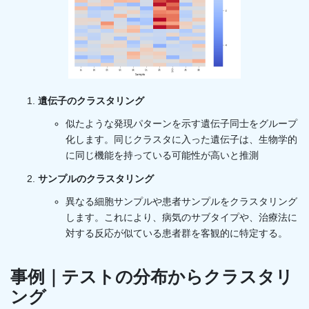
遺伝子のクラスタリング
似たような発現パターンを示す遺伝子同士をグループ
化します。同じクラスタに入った遺伝子は、生物学的
に同じ機能を持っている可能性が高いと推測
サンプルのクラスタリング
異なる細胞サンプルや患者サンプルをクラスタリング
します。これにより、病気のサブタイプや、治療法に
対する反応が似ている患者群を客観的に特定する。
事例｜テストの分布からクラスタリ
ング