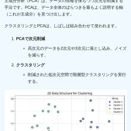
主成分分析（PCA）は、データの情報を保ちつつ次元を削減する
手法です。PCAは、データ全体のばらつきを最もよく説明する軸
（これが主成分）を見つけ出します。
クラスタリングとPCAは、しばしば組み合わせて使われます。
PCAで次元削減
高次元のデータを2次元や3次元に落とし込み、ノイズ
を減らす。
クラスタリング
削減された低次元空間で階層型クラスタリングを実行
する。