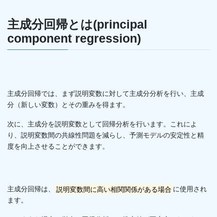
主成分回帰とは(principal
component regression)
主成分回帰では、まず説明変数に対して主成分分析を行い、主成
分（新しい変数）とその重みを得ます。
次に、主成分を説明変数として回帰分析を行います。これによ
り、説明変数間の共線性問題を減らし、予測モデルの安定性と精
度を向上させることができます。
主成分回帰は、
説明変数間に高い相関関係がある場合
に使用され
ます。