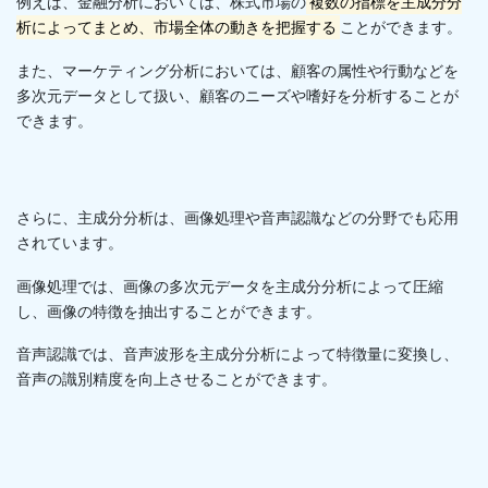
例えば、金融分析においては、株式市場の
複数の指標を主成分分
析によってまとめ、市場全体の動きを把握する
ことができます。
また、マーケティング分析においては、顧客の属性や行動などを
多次元データとして扱い、顧客のニーズや嗜好を分析することが
できます。
さらに、主成分分析は、画像処理や音声認識などの分野でも応用
されています。
画像処理では、画像の多次元データを主成分分析によって圧縮
し、画像の特徴を抽出することができます。
音声認識では、音声波形を主成分分析によって特徴量に変換し、
音声の識別精度を向上させることができます。