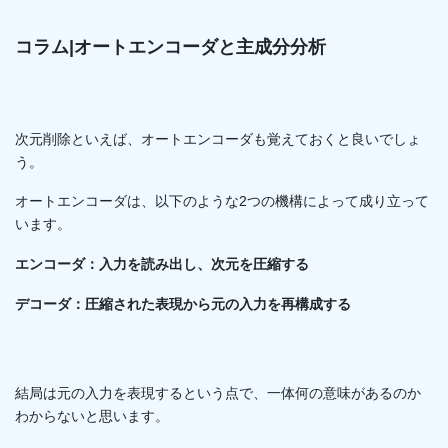
コラム|オートエンコーダと主成分分析
次元削除といえば、オートエンコーダも覚えておくと良いでしょ
う。
オートエンコーダは、以下のような2つの機構によって成り立って
います。
エンコーダ：入力を読み出し、次元を圧縮する
デコーダ：圧縮された表現から元の入力を再構成する
結局は元の入力を表現するという点で、一体何の意味があるのか
わからないと思います。