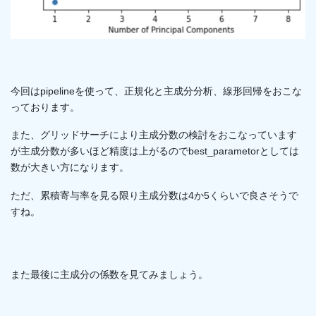
今回はpipelineを使って、正規化と主成分分析、線形回帰をおこな
っております。
また、グリッドサーチにより主成分数の検討をおこなっています
が主成分数が多いほど精度は上がるのでbest_parametorとしては
数が大きい方になります。
ただ、累積寄与率を見る限り主成分数は4か5くらいで良さそうで
すね。
また最後に主成分の係数を見てみましょう。