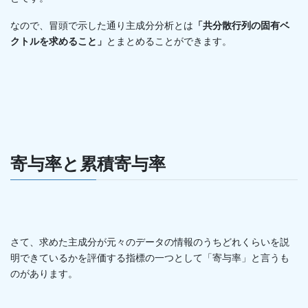
なので、冒頭で示した通り主成分分析とは
「共分散行列の固有ベ
クトルを求めること」
とまとめることができます。
寄与率と累積寄与率
さて、求めた主成分が元々のデータの情報のうちどれくらいを説
明できているかを評価する指標の一つとして「寄与率」と言うも
のがあります。