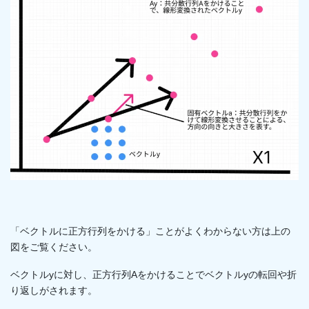
「ベクトルに正方行列をかける」ことがよくわからない方は上の
図をご覧ください。
ベクトルyに対し、正方行列Aをかけることでベクトルyの転回や折
り返しがされます。