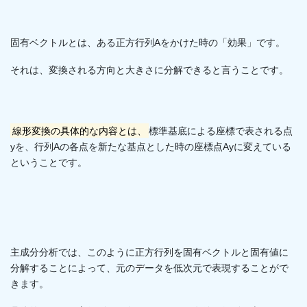
固有ベクトルとは、ある正方行列Aをかけた時の「効果」です。
それは、変換される方向と大きさに分解できると言うことです。
線形変換の具体的な内容とは、
標準基底による座標で表される点
yを、行列Aの各点を新たな基点とした時の座標点Ayに変えている
ということです。
主成分分析では、このように正方行列を固有ベクトルと固有値に
分解することによって、元のデータを低次元で表現することがで
きます。