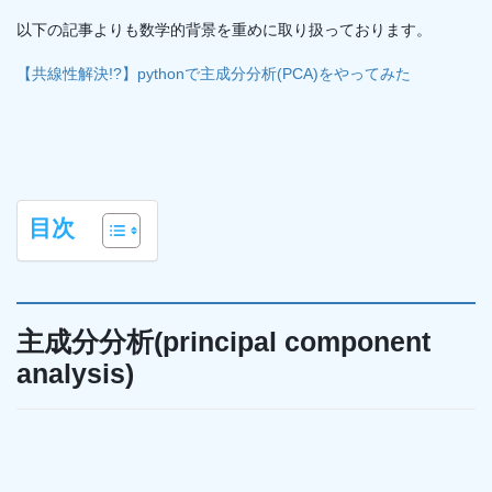
以下の記事よりも数学的背景を重めに取り扱っております。
【共線性解決!?】pythonで主成分分析(PCA)をやってみた
目次
主成分分析(principal component
analysis)