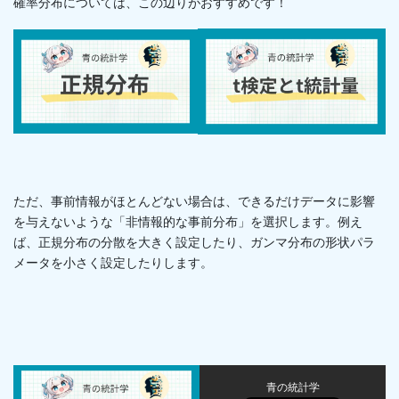
確率分布については、この辺りがおすすめです！
ただ、事前情報がほとんどない場合は、できるだけデータに影響
を与えないような「非情報的な事前分布」を選択します。例え
ば、正規分布の分散を大きく設定したり、ガンマ分布の形状パラ
メータを小さく設定したりします。
青の統計学