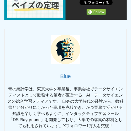
Blue
青の統計学は、東京大学を卒業後、事業会社でデータサイエン
ティストとして勤務する筆者が運営する、AI・データサイエン
スの総合学習メディアです。 自身の大学時代の経験から、教科
書だと分かりにくかった事項を克服でき、かつ実務で活かせる
知識を楽しく学べるように、インタラクティブ学習ツール
「DS Playground」を開発しており、大学での講義の材料とし
ても利用されています。Xフォロワー1万人を突破！