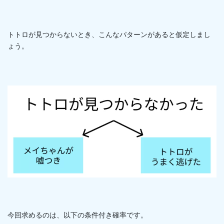
トトロが見つからないとき、こんなパターンがあると仮定しまし
ょう。
今回求めるのは、以下の条件付き確率です。