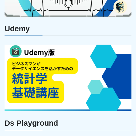
Udemy
Ds Playground