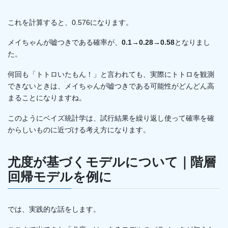
これを計算すると、0.576になります。
メイちゃんが嘘つきである確率が、
0.1→0.28→0.58
となりまし
た。
何回も「トトロいたもん！」と言われても、実際にトトロを観測
できないときは、メイちゃんが嘘つきである可能性がどんどん高
まることになりますね。
このようにベイズ統計学は、試行結果を繰り返し使って確率を確
からしいものに近づける考え方になります。
尤度が基づくモデルについて｜階層
回帰モデルを例に
では、実践的な話をします。