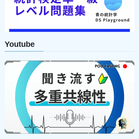
Youtube