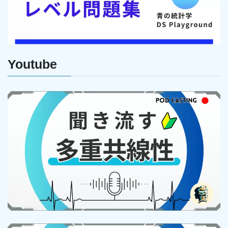
Youtube