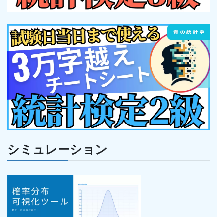
シミュレーション