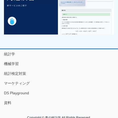
統計学
機械学習
統計検定対策
マーケティング
DS Playground
資料
Copyright © 青の統計学 All Rights Reserved.