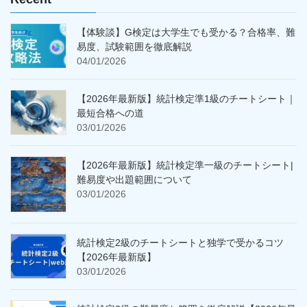
【体験談】G検定は大学生でも受かる？合格率、難
易度、試験範囲を徹底解説
04/01/2026
【2026年最新版】統計検定準1級のチートシート｜
最短合格への道
03/01/2026
【2026年最新版】統計検定準一級のチートシート|
難易度や出題範囲について
03/01/2026
統計検定2級のチートシートと独学で受かるコツ
【2026年最新版】
03/01/2026