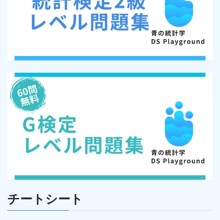
チートシート