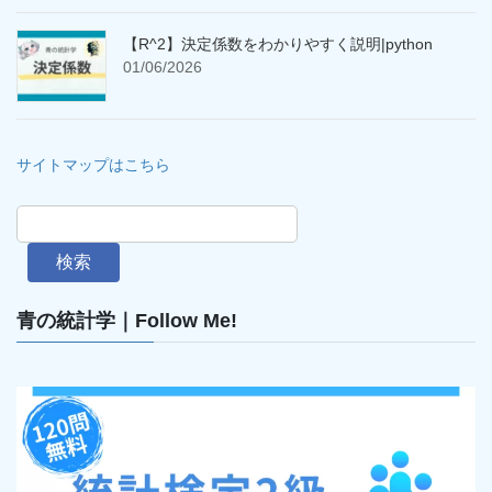
【R^2】決定係数をわかりやすく説明|python
01/06/2026
サイトマップはこちら
検索
青の統計学｜Follow Me!