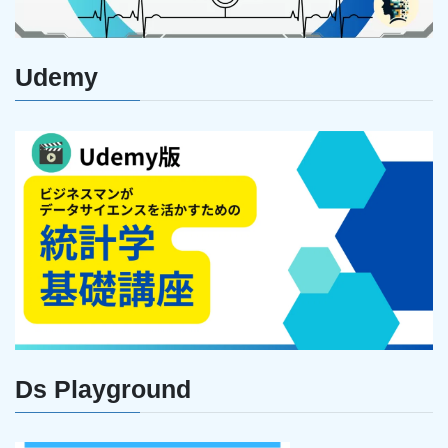
Udemy
Ds Playground