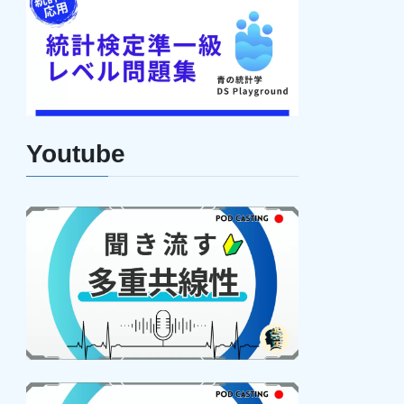
Youtube