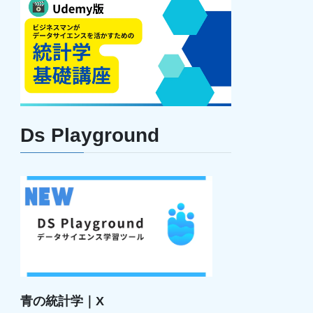
Ds Playground
青の統計学｜X