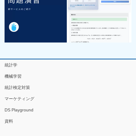
統計学
機械学習
統計検定対策
マーケティング
DS Playground
資料