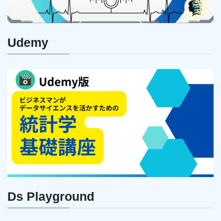
Udemy
Ds Playground