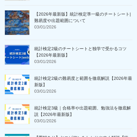
【2026年最新版】統計検定準一級のチートシート|
難易度や出題範囲について
03/01/2026
統計検定2級のチートシートと独学で受かるコツ
【2026年最新版】
03/01/2026
統計検定2級の難易度と範囲を徹底解説【2026年最
新版】
03/01/2026
統計検定3級｜合格率や出題範囲、勉強法を徹底解
説【2026年最新版】
03/01/2026