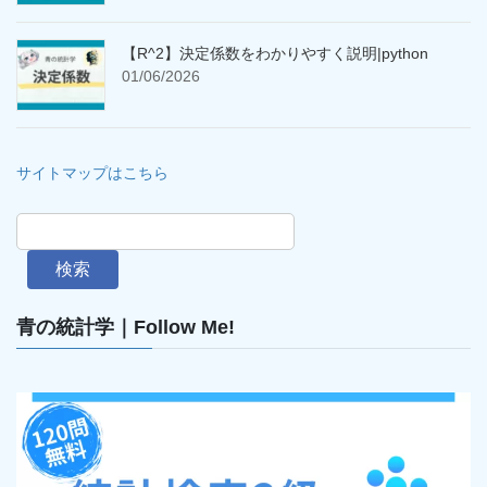
【R^2】決定係数をわかりやすく説明|python
01/06/2026
サイトマップはこちら
検索
青の統計学｜Follow Me!