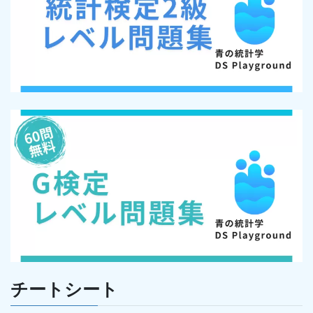
チートシート