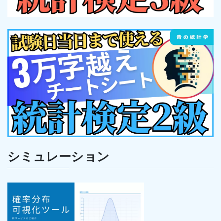
シミュレーション