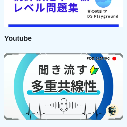
Youtube