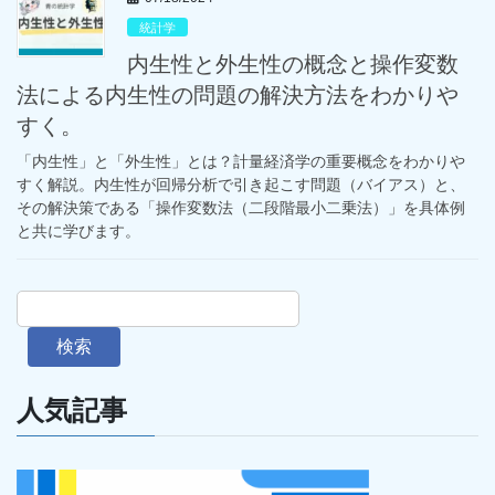
統計学
内生性と外生性の概念と操作変数
法による内生性の問題の解決方法をわかりや
すく。
「内生性」と「外生性」とは？計量経済学の重要概念をわかりや
すく解説。内生性が回帰分析で引き起こす問題（バイアス）と、
その解決策である「操作変数法（二段階最小二乗法）」を具体例
と共に学びます。
検索
人気記事