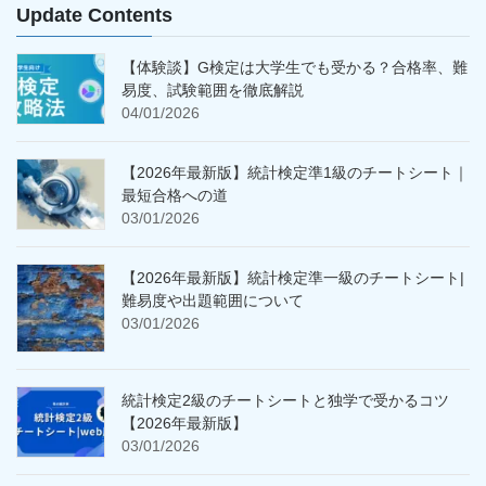
Update Contents
【体験談】G検定は大学生でも受かる？合格率、難
易度、試験範囲を徹底解説
04/01/2026
【2026年最新版】統計検定準1級のチートシート｜
最短合格への道
03/01/2026
【2026年最新版】統計検定準一級のチートシート|
難易度や出題範囲について
03/01/2026
統計検定2級のチートシートと独学で受かるコツ
【2026年最新版】
03/01/2026