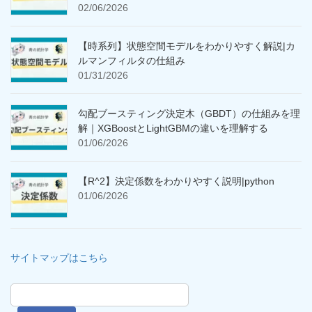
02/06/2026
【時系列】状態空間モデルをわかりやすく解説|カ
ルマンフィルタの仕組み
01/31/2026
勾配ブースティング決定木（GBDT）の仕組みを理
解｜XGBoostとLightGBMの違いを理解する
01/06/2026
【R^2】決定係数をわかりやすく説明|python
01/06/2026
サイトマップはこちら