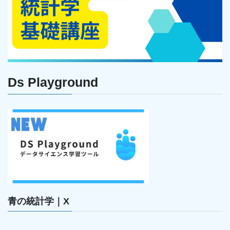
Ds Playground
青の統計学｜X