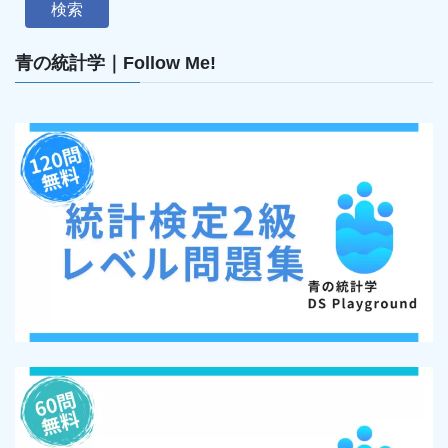
検索
青の統計学｜Follow Me!