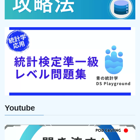
Youtube