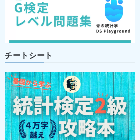
チートシート