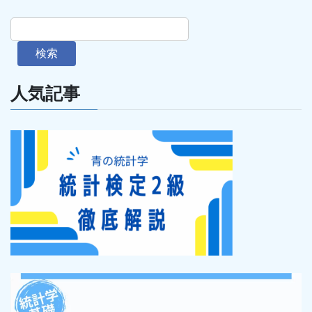
検索
人気記事