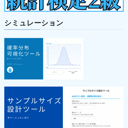
シミュレーション