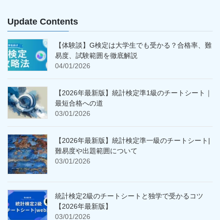
Update Contents
【体験談】G検定は大学生でも受かる？合格率、難
易度、試験範囲を徹底解説
04/01/2026
【2026年最新版】統計検定準1級のチートシート｜
最短合格への道
03/01/2026
【2026年最新版】統計検定準一級のチートシート|
難易度や出題範囲について
03/01/2026
統計検定2級のチートシートと独学で受かるコツ
【2026年最新版】
03/01/2026