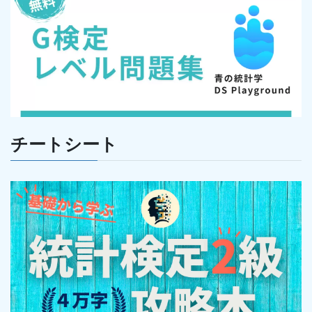
チートシート