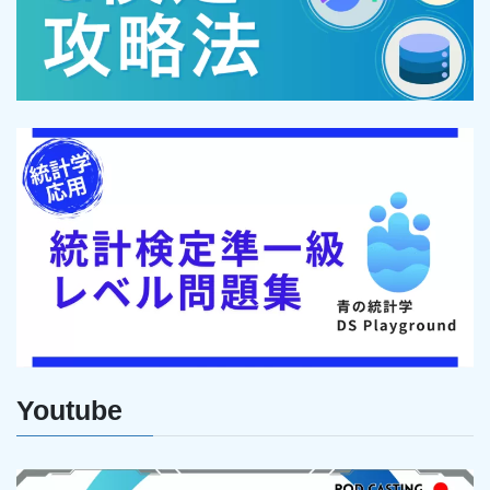
Youtube