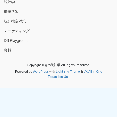
統計学
機械学習
統計検定対策
マーケティング
DS Playground
資料
Copyright © 青の統計学 All Rights Reserved.
Powered by
WordPress
with
Lightning Theme
&
VK All in One
Expansion Unit