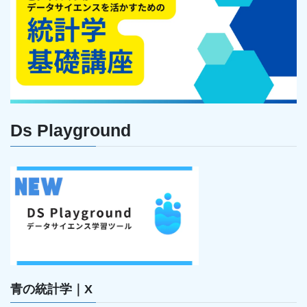
Ds Playground
青の統計学｜X