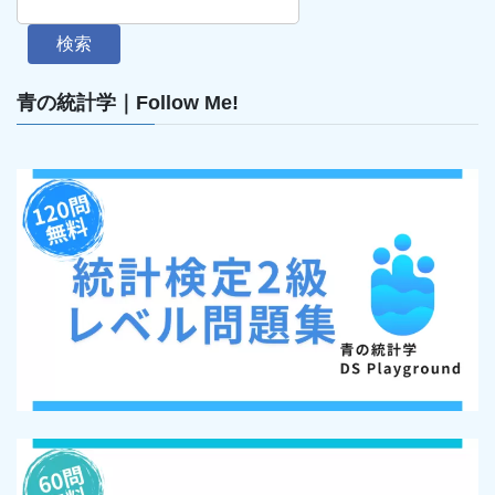
検索
青の統計学｜Follow Me!