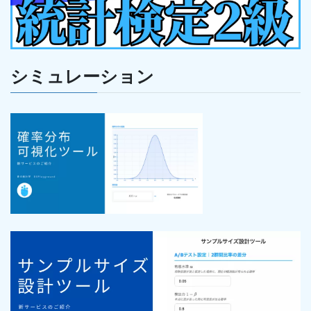
シミュレーション