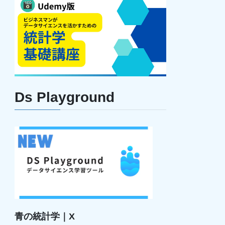
Ds Playground
青の統計学｜X