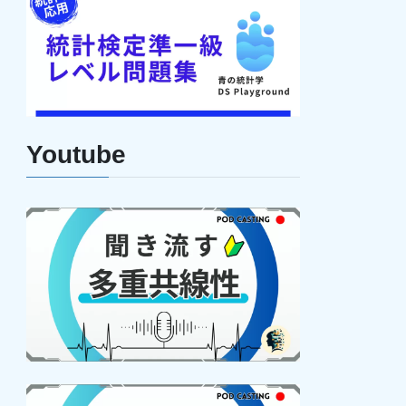
Youtube