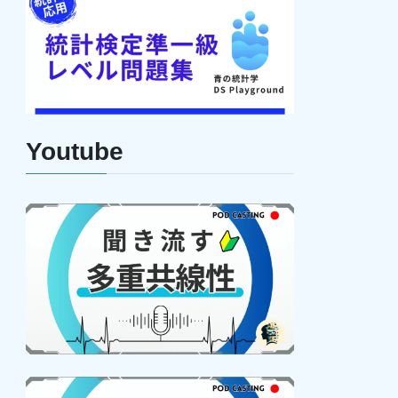
Youtube