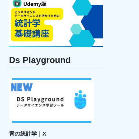
Ds Playground
青の統計学｜X