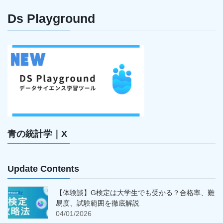
Ds Playground
青の統計学｜X
Update Contents
【体験談】G検定は大学生でも受かる？合格率、難
易度、試験範囲を徹底解説
04/01/2026