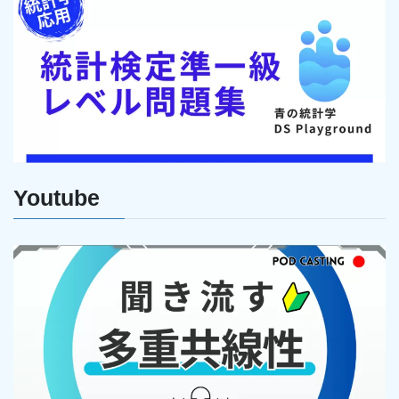
Youtube