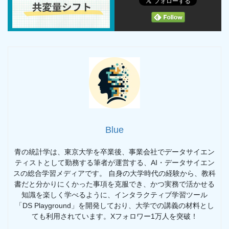
Blue
青の統計学は、東京大学を卒業後、事業会社でデータサイエン
ティストとして勤務する筆者が運営する、AI・データサイエン
スの総合学習メディアです。 自身の大学時代の経験から、教科
書だと分かりにくかった事項を克服でき、かつ実務で活かせる
知識を楽しく学べるように、インタラクティブ学習ツール
「DS Playground」を開発しており、大学での講義の材料とし
ても利用されています。Xフォロワー1万人を突破！