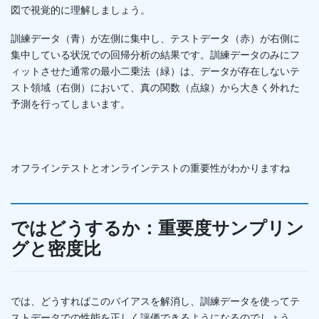
図で視覚的に理解しましょう。
訓練データ（青）が左側に集中し、テストデータ（赤）が右側に
集中している状況での回帰分析の結果です。訓練データのみにフ
ィットさせた通常の最小二乗法（緑）は、データが存在しないテ
スト領域（右側）において、真の関数（点線）から大きく外れた
予測を行ってしまいます。
オフラインテストとオンラインテストの重要性がわかりますね
ではどうするか：重要度サンプリン
グと密度比
では、どうすればこのバイアスを解消し、訓練データを使ってテ
ストデータでの性能を正しく評価できるようになるのでしょう