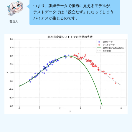
つまり、訓練データで優秀に見えるモデルが、
テストデータでは「役立たず」になってしまう
バイアスが生じるのです。
管理人