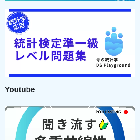
Youtube