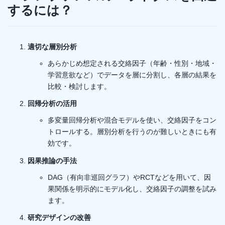
するには？
適切な層別分析
あらかじめ想定される交絡因子（年齢・性別・地域・
学習意欲など）でデータを層に分割し、各層の結果を
比較・検討します。
回帰分析の活用
多変量回帰分析や混合モデルを使い、交絡因子をコン
トロールする。層別分析を行うのが難しいときにも有
効です。
因果推論の手法
DAG（有向非巡回グラフ）やRCTなどを用いて、因
果関係を明示的にモデル化し、交絡因子の調整を試み
ます。
研究デザインの改善