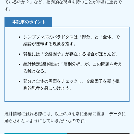
ているのか？」など、批判的な視点を持つことが非常に重要で
す。
本記事のポイント
シンプソンズのパラドクスは「部分」と「全体」で
結論が逆転する現象を指す。
背後には「交絡因子」が存在する場合がほとんど。
統計検定2級頻出の「層別分析」が、この問題を考え
る鍵となる。
部分と全体の両面をチェックし、交絡因子を疑う批
判的思考を身につけよう。
統計情報に触れる際には、以上の点を常に念頭に置き、データに
踊らされないようにしていきたいものです。