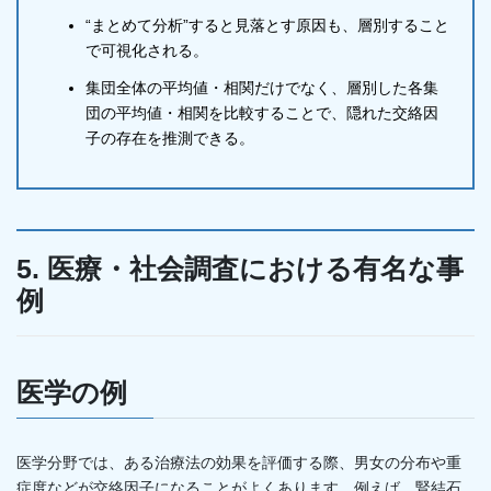
“まとめて分析”すると見落とす原因も、層別すること
で可視化される。
集団全体の平均値・相関だけでなく、層別した各集
団の平均値・相関を比較することで、隠れた交絡因
子の存在を推測できる。
5. 医療・社会調査における有名な事
例
医学の例
医学分野では、ある治療法の効果を評価する際、男女の分布や重
症度などが交絡因子になることがよくあります。例えば、腎結石