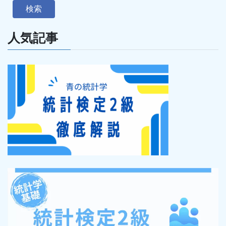
検索
人気記事