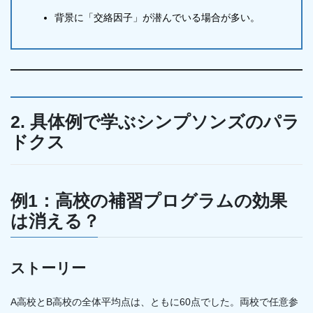
背景に「交絡因子」が潜んでいる場合が多い。
2. 具体例で学ぶシンプソンズのパラ
ドクス
例1：高校の補習プログラムの効果
は消える？
ストーリー
A高校とB高校の全体平均点は、ともに60点でした。両校で任意参