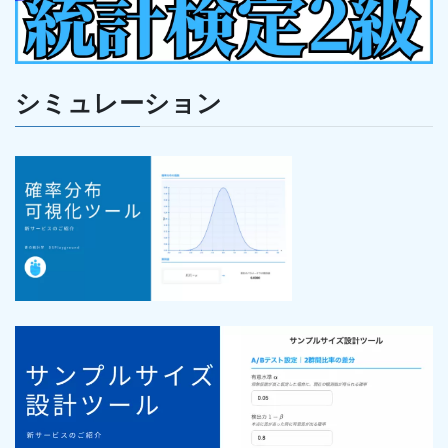
シミュレーション