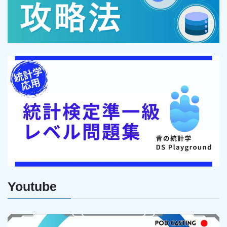
Youtube