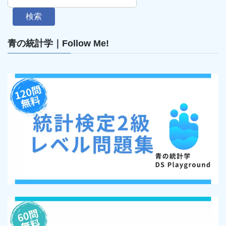
検索
青の統計学｜Follow Me!