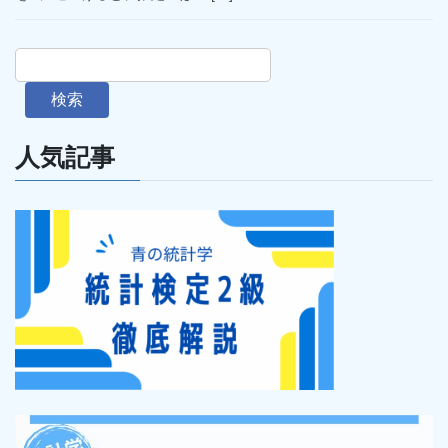
検索
人気記事