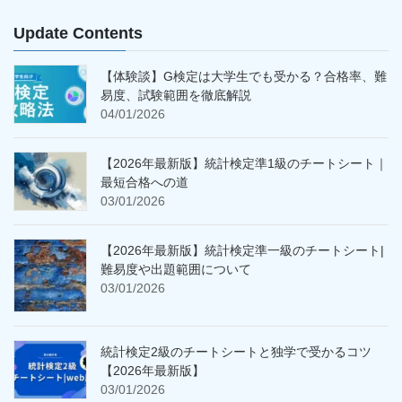
Update Contents
【体験談】G検定は大学生でも受かる？合格率、難
易度、試験範囲を徹底解説
04/01/2026
【2026年最新版】統計検定準1級のチートシート｜
最短合格への道
03/01/2026
【2026年最新版】統計検定準一級のチートシート|
難易度や出題範囲について
03/01/2026
統計検定2級のチートシートと独学で受かるコツ
【2026年最新版】
03/01/2026