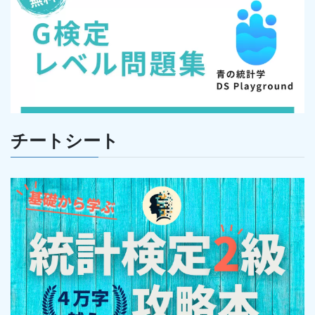
チートシート