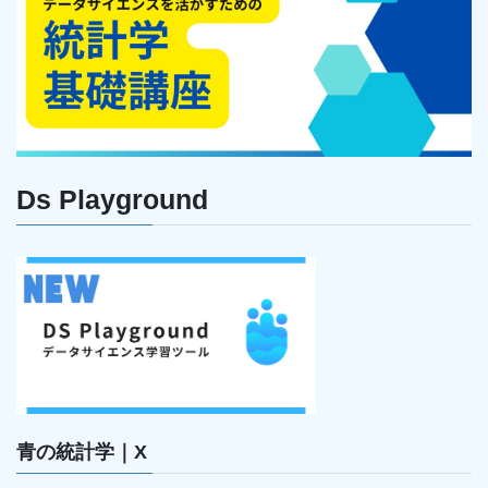
Ds Playground
青の統計学｜X