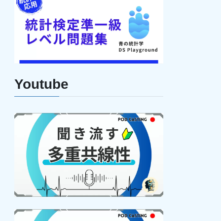
Youtube