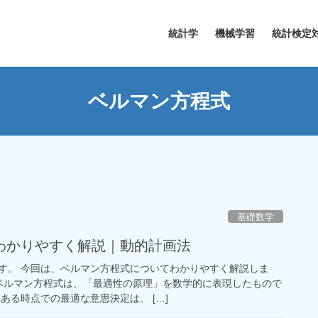
統計学
機械学習
統計検定
ベルマン方程式
基礎数学
わかりやすく解説｜動的計画法
す。 今回は、ベルマン方程式についてわかりやすく解説しま
 ベルマン方程式は、「最適性の原理」を数学的に表現したもので
ある時点での最適な意思決定は、 […]