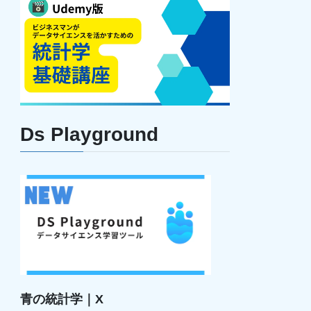
Ds Playground
青の統計学｜X